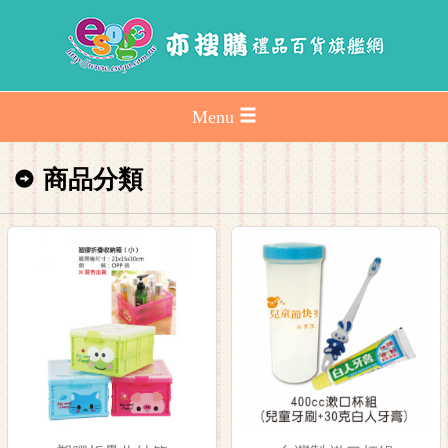
Menu
商品分類