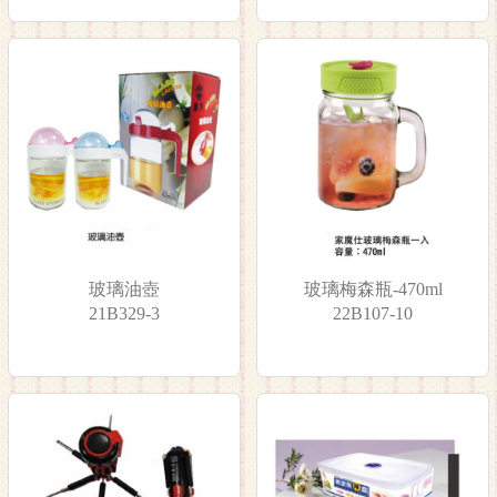
玻璃油壺
玻璃梅森瓶-470ml
21B329-3
22B107-10