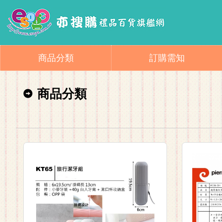
商品分類
訂購需知
商品分類