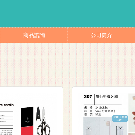
商品諮詢
公司簡介