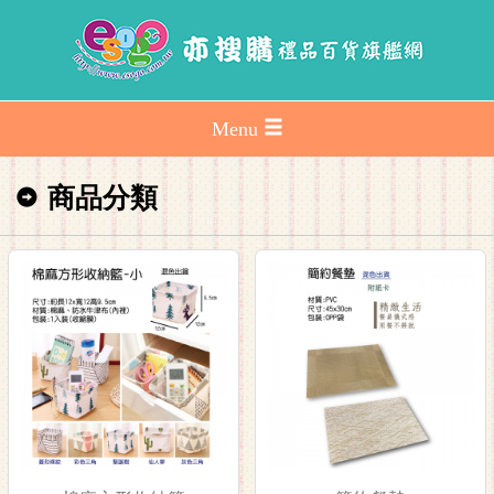
Menu
商品分類