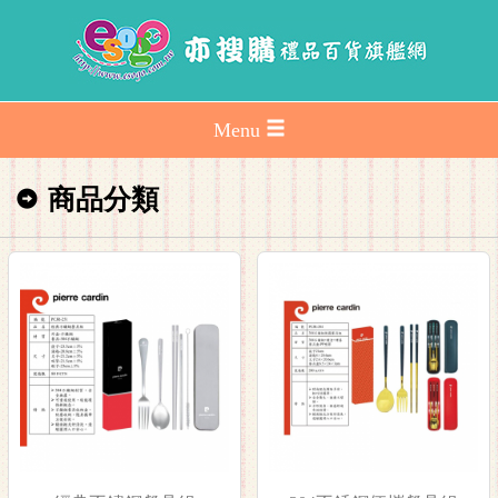
Menu
商品分類