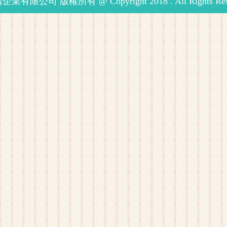
業有限公司 版權所有 @ Copyright 2018 . All Rights Rese